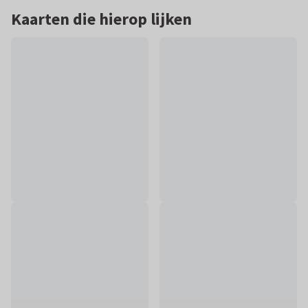
Kaarten die hierop lijken