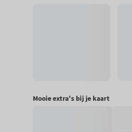
Mooie extra's bij je kaart