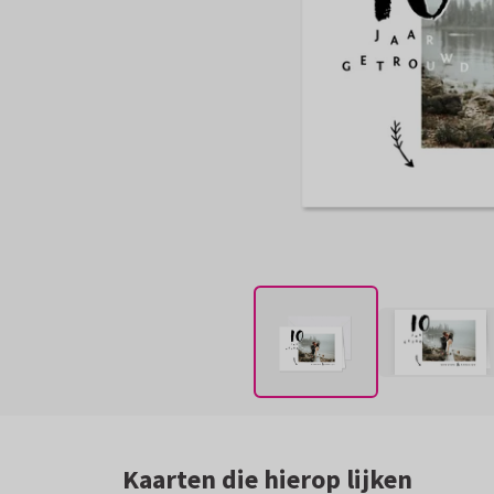
Kaarten die hierop lijken