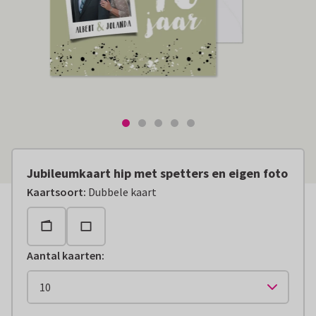
Jubileumkaart hip met spetters en eigen foto
Kaartsoort
:
Dubbele kaart
Aantal kaarten
: