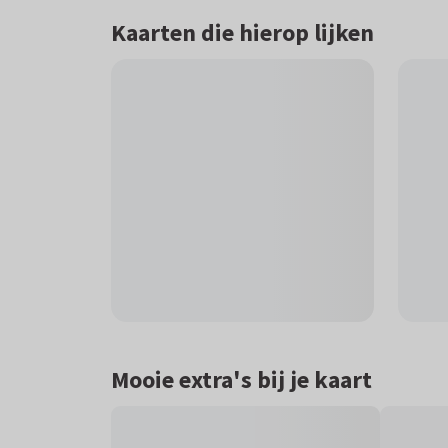
Kaarten die hierop lijken
Mooie extra's bij je kaart