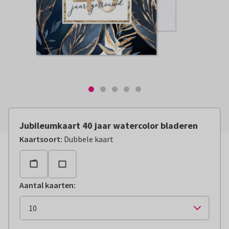
Jubileumkaart 40 jaar watercolor bladeren
Kaartsoort
:
Dubbele kaart
Aantal kaarten
: