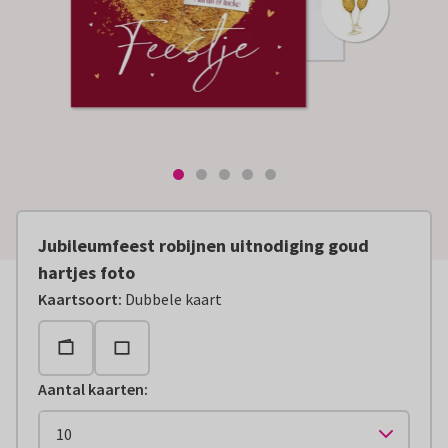
Jubileumfeest robijnen uitnodiging goud
hartjes foto
Kaartsoort
:
Dubbele kaart
Aantal kaarten
: