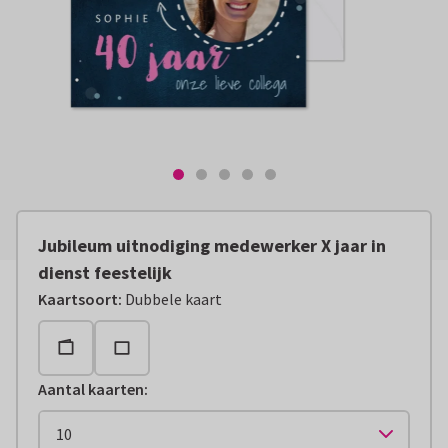
Jubileum uitnodiging medewerker X jaar in
dienst feestelijk
Kaartsoort
:
Dubbele kaart
Aantal kaarten
: