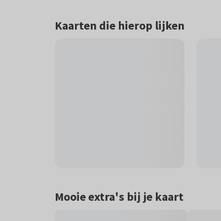
Kaarten die hierop lijken
Mooie extra's bij je kaart