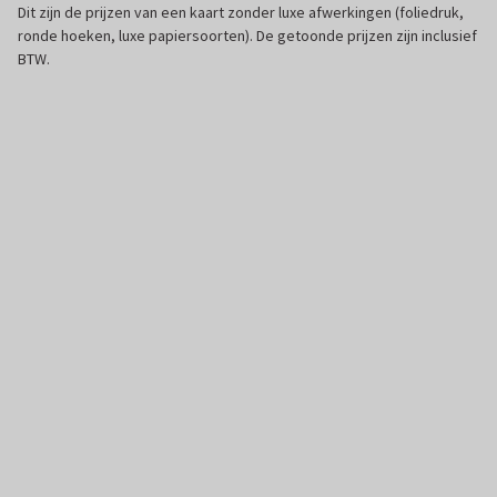
Dit zijn de prijzen van een kaart zonder luxe afwerkingen (foliedruk,
ronde hoeken, luxe papiersoorten). De getoonde prijzen zijn inclusief
BTW.