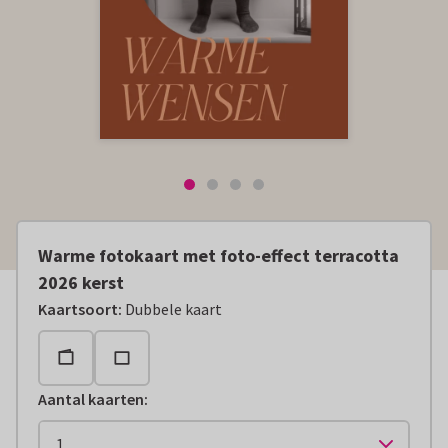
Warme fotokaart met foto-effect terracotta
2026 kerst
Kaartsoort
:
Dubbele kaart
Aantal kaarten
: