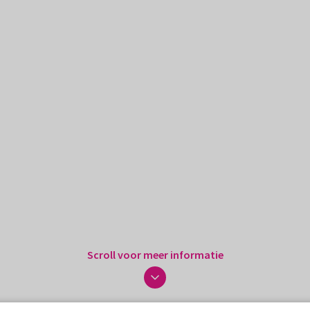
Scroll voor meer informatie