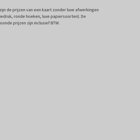
 zijn de prijzen van een kaart zonder luxe afwerkingen
liedruk, ronde hoeken, luxe papiersoorten). De
oonde prijzen zijn inclusief BTW.