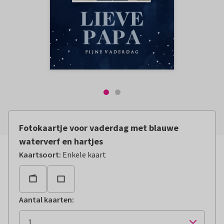
Fotokaartje voor vaderdag met blauwe
waterverf en hartjes
Kaartsoort
:
Enkele kaart
Aantal kaarten
: