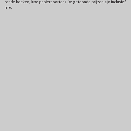
ronde hoeken, luxe papiersoorten). De getoonde prijzen zijn inclusief
BTW.