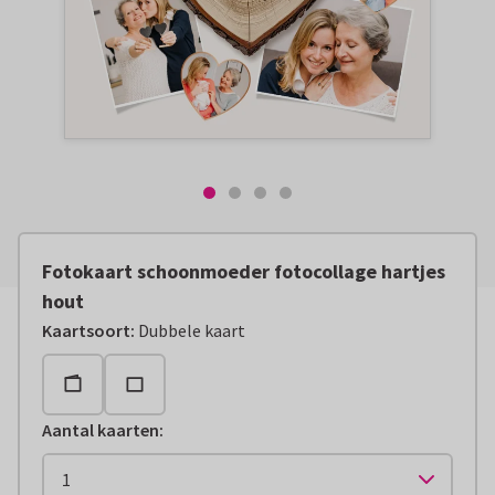
Fotokaart schoonmoeder fotocollage hartjes
hout
Kaartsoort
:
Dubbele kaart
Aantal kaarten
: