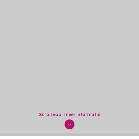
Scroll voor meer informatie