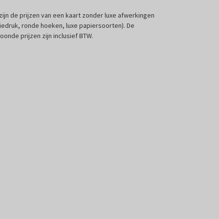
 zijn de prijzen van een kaart zonder luxe afwerkingen
liedruk, ronde hoeken, luxe papiersoorten). De
oonde prijzen zijn inclusief BTW.