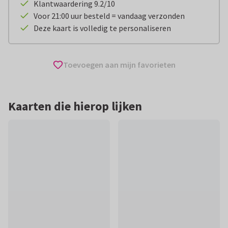
Klantwaardering 9.2/10
Voor 21:00 uur besteld = vandaag verzonden
Deze kaart is volledig te personaliseren
Toevoegen aan mijn favorieten
Kaarten die hierop lijken