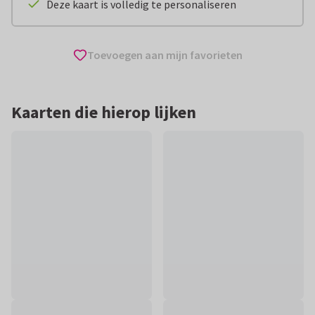
Deze kaart is volledig te personaliseren
Toevoegen aan mijn favorieten
Kaarten die hierop lijken