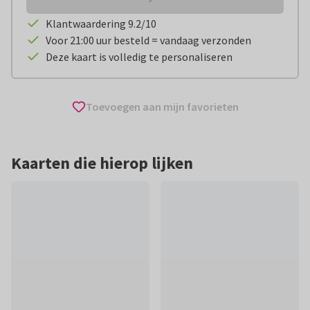
Klantwaardering 9.2/10
Voor 21:00 uur besteld = vandaag verzonden
Deze kaart is volledig te personaliseren
Toevoegen aan mijn favorieten
Kaarten die hierop lijken