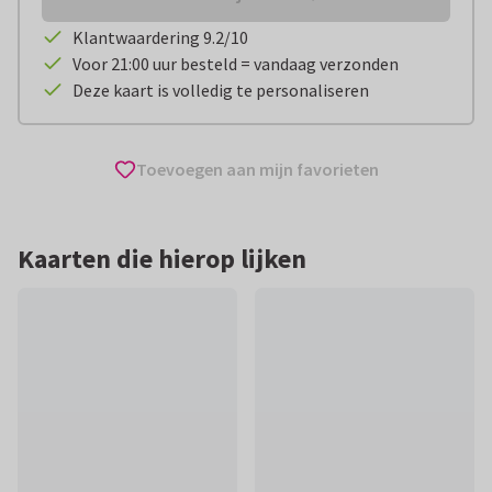
Klantwaardering 9.2/10
Voor 21:00 uur besteld = vandaag verzonden
Deze kaart is volledig te personaliseren
Toevoegen aan mijn favorieten
Kaarten die hierop lijken