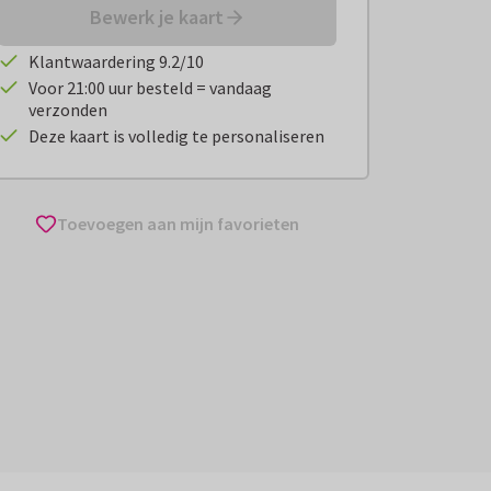
Bewerk je kaart
Klantwaardering 9.2/10
Voor 21:00 uur besteld = vandaag
verzonden
Deze kaart is volledig te personaliseren
Toevoegen aan mijn favorieten