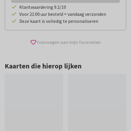
Klantwaardering 9.2/10
Voor 21:00 uur besteld = vandaag verzonden
Deze kaart is volledig te personaliseren
Toevoegen aan mijn favorieten
Kaarten die hierop lijken