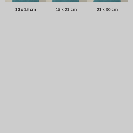
10 x 15 cm
15 x 21 cm
21 x 30 cm