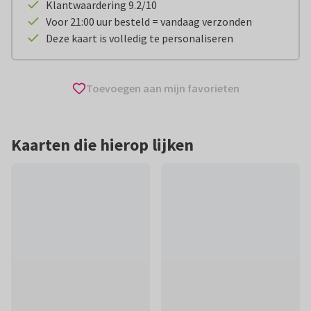
Klantwaardering 9.2/10
Voor 21:00 uur besteld = vandaag verzonden
Deze kaart is volledig te personaliseren
Toevoegen aan mijn favorieten
Kaarten die hierop lijken