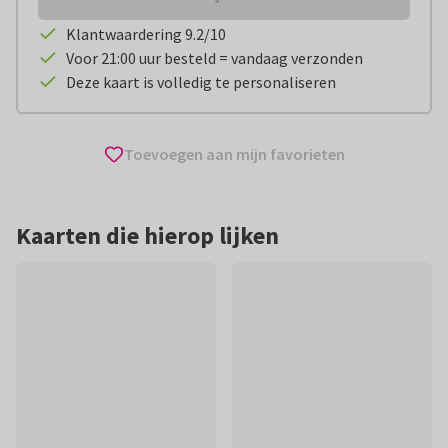
Klantwaardering 9.2/10
Voor 21:00 uur besteld = vandaag verzonden
Deze kaart is volledig te personaliseren
Toevoegen aan mijn favorieten
Kaarten die hierop lijken