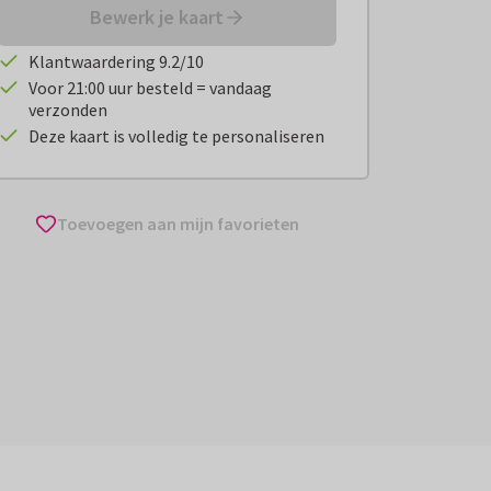
Bewerk je kaart
Klantwaardering 9.2/10
Voor 21:00 uur besteld = vandaag
verzonden
Deze kaart is volledig te personaliseren
Toevoegen aan mijn favorieten