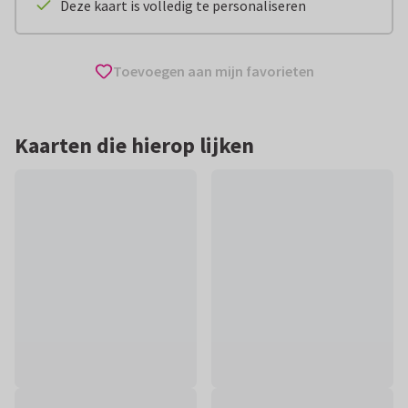
Deze kaart is volledig te personaliseren
Toevoegen aan mijn favorieten
Kaarten die hierop lijken