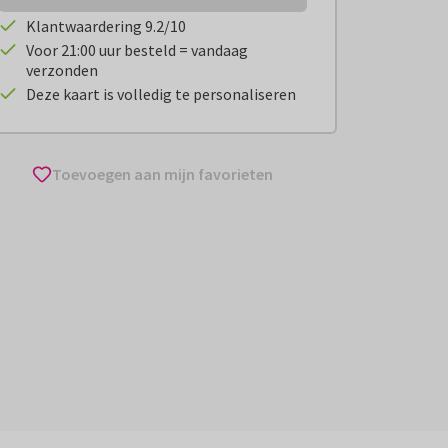
Klantwaardering 9.2/10
Voor 21:00 uur besteld = vandaag
verzonden
Deze kaart is volledig te personaliseren
Toevoegen aan mijn favorieten