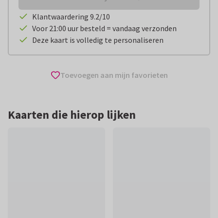
Klantwaardering 9.2/10
Voor 21:00 uur besteld = vandaag verzonden
Deze kaart is volledig te personaliseren
Toevoegen aan mijn favorieten
Kaarten die hierop lijken