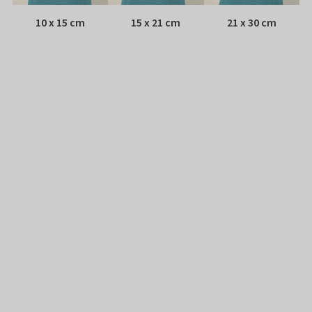
10 x 15 cm
15 x 21 cm
21 x 30 cm