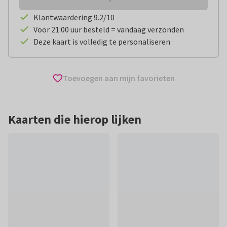
Klantwaardering 9.2/10
Voor 21:00 uur besteld = vandaag verzonden
Deze kaart is volledig te personaliseren
Toevoegen aan mijn favorieten
Kaarten die hierop lijken