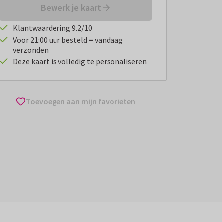
Bewerk je kaart
Klantwaardering 9.2/10
Voor 21:00 uur besteld = vandaag
verzonden
Deze kaart is volledig te personaliseren
Toevoegen aan mijn favorieten