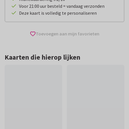
Voor 21:00 uur besteld = vandaag verzonden
Deze kaart is volledig te personaliseren
Toevoegen aan mijn favorieten
Kaarten die hierop lijken