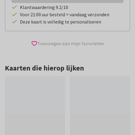
Klantwaardering 9.2/10
Voor 21:00 uur besteld = vandaag verzonden
Deze kaart is volledig te personaliseren
Toevoegen aan mijn favorieten
Kaarten die hierop lijken