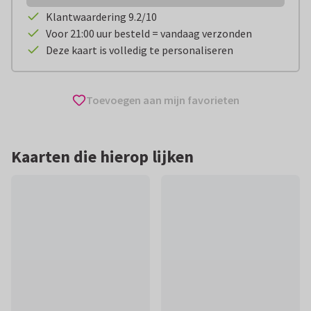
Klantwaardering 9.2/10
Voor 21:00 uur besteld = vandaag verzonden
Deze kaart is volledig te personaliseren
Toevoegen aan mijn favorieten
Kaarten die hierop lijken