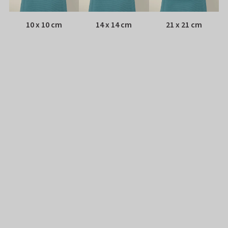
10 x 10 cm
14 x 14 cm
21 x 21 cm