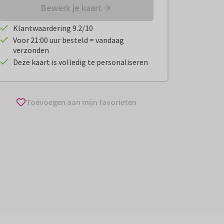
Bewerk je kaart
Klantwaardering 9.2/10
Voor 21:00 uur besteld = vandaag
verzonden
Deze kaart is volledig te personaliseren
Toevoegen aan mijn favorieten