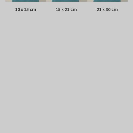
10 x 15 cm
15 x 21 cm
21 x 30 cm