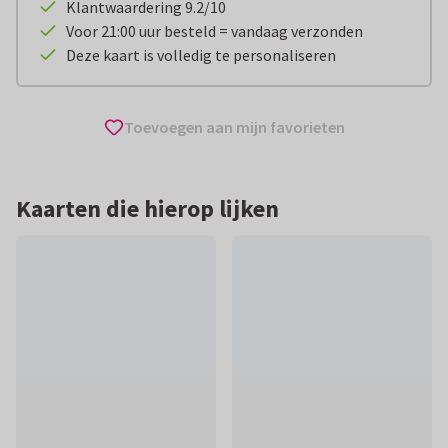
Klantwaardering 9.2/10
Voor 21:00 uur besteld = vandaag verzonden
Deze kaart is volledig te personaliseren
Toevoegen aan mijn favorieten
Kaarten die hierop lijken