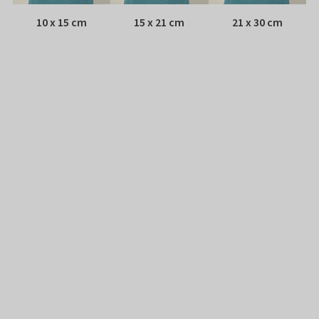
10 x 15 cm
15 x 21 cm
21 x 30 cm