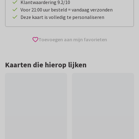
Klantwaardering 9.2/10
Voor 21:00 uur besteld = vandaag verzonden
Deze kaart is volledig te personaliseren
Toevoegen aan mijn favorieten
Kaarten die hierop lijken