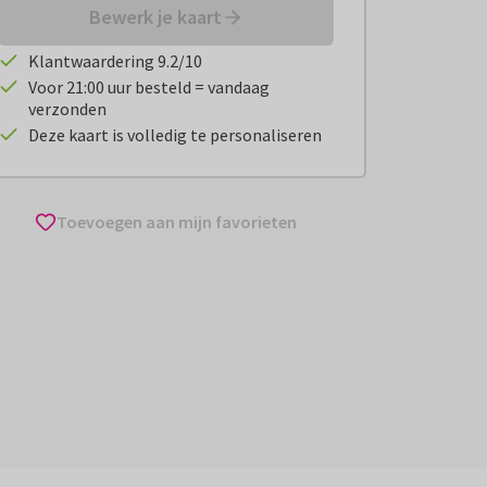
Bewerk je kaart
Klantwaardering 9.2/10
Voor 21:00 uur besteld = vandaag
verzonden
Deze kaart is volledig te personaliseren
Toevoegen aan mijn favorieten