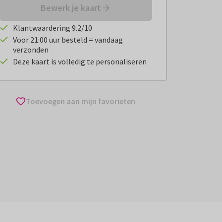
Bewerk je kaart
Klantwaardering 9.2/10
Voor 21:00 uur besteld = vandaag
verzonden
Deze kaart is volledig te personaliseren
Toevoegen aan mijn favorieten