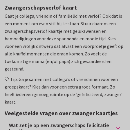
Zwangerschapsverlof kaart
Gaat je collega, vriendin of familielid met verlof? Ook dat is
een moment om even stil bij te staan. Stuur daarom een
zwangerschapsverlof kaartje met gelukswensen en
bemoedigingen voor deze spannende en mooie tijd. Kies
voor een vrolijk ontwerp dat alvast een voorproefje geeft op
alle knuffelmomenten die eraan komen. Zo voelt de
toekomstige mama (en/of papa) zich gewaardeerd en
gesteund.
🤍 Tip: Ga je samen met collega’s of vriendinnen voor een
groepskaart? Kies dan voor een extra groot formaat. Zo
heeft iedereen genoeg ruimte op de ‘gefeliciteerd, zwanger’
kaart.
Veelgestelde vragen over zwanger kaartjes
Wat zet je op een zwangerschaps felicitatie