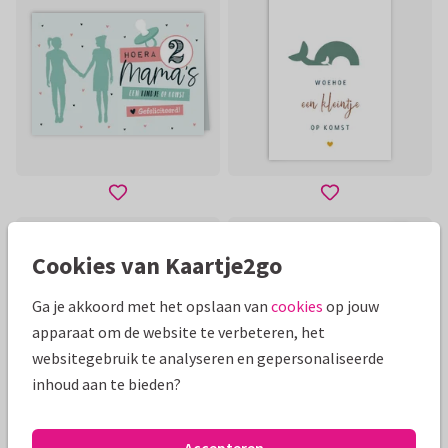
Cookies van Kaartje2go
Ga je akkoord met het opslaan van
cookies
op jouw
apparaat om de website te verbeteren, het
websitegebruik te analyseren en gepersonaliseerde
inhoud aan te bieden?