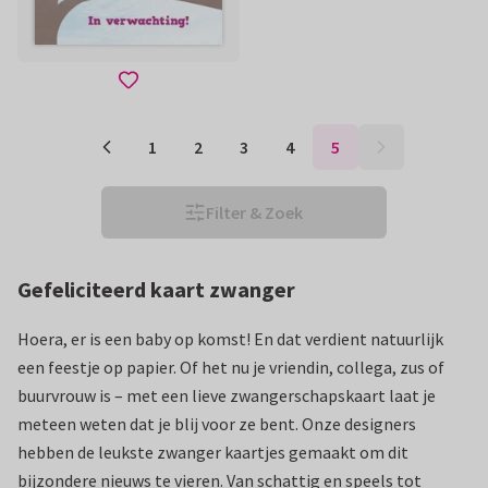
1
2
3
4
5
Filter & Zoek
Gefeliciteerd kaart zwanger
Hoera, er is een baby op komst! En dat verdient natuurlijk
een feestje op papier. Of het nu je vriendin, collega, zus of
buurvrouw is – met een lieve zwangerschapskaart laat je
meteen weten dat je blij voor ze bent. Onze designers
hebben de leukste zwanger kaartjes gemaakt om dit
bijzondere nieuws te vieren. Van schattig en speels tot