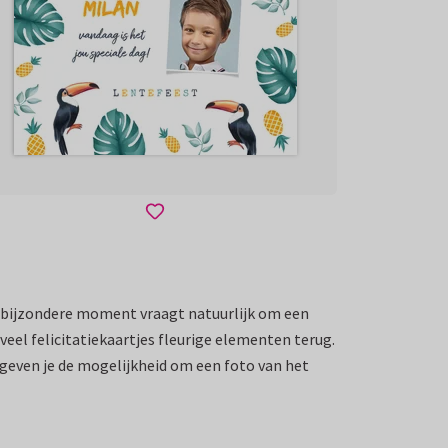
it bijzondere moment vraagt natuurlijk om een
 veel felicitatiekaartjes fleurige elementen terug.
 geven je de mogelijkheid om een foto van het