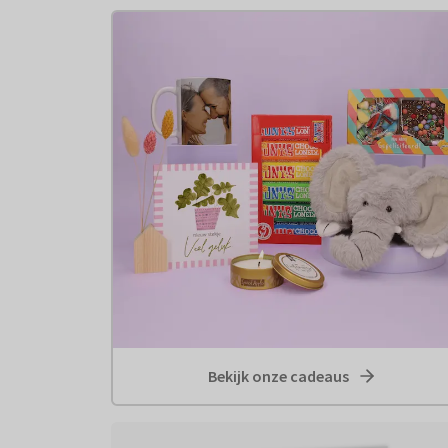
Bekijk onze cadeaus