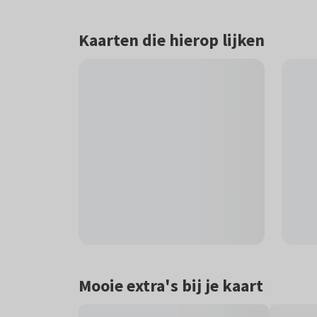
Kaarten die hierop lijken
Mooie extra's bij je kaart