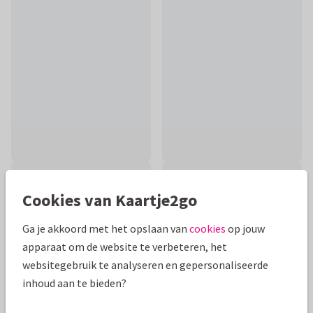
Cookies van Kaartje2go
Ga je akkoord met het opslaan van
cookies
op jouw
apparaat om de website te verbeteren, het
websitegebruik te analyseren en gepersonaliseerde
inhoud aan te bieden?