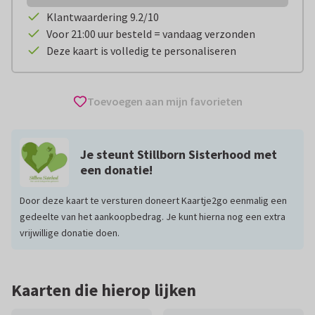
Klantwaardering 9.2/10
Voor 21:00 uur besteld = vandaag verzonden
Deze kaart is volledig te personaliseren
Toevoegen aan mijn favorieten
Je steunt Stillborn Sisterhood met
een donatie!
Door deze kaart te versturen doneert Kaartje2go eenmalig een
gedeelte van het aankoopbedrag. Je kunt hierna nog een extra
vrijwillige donatie doen.
Kaarten die hierop lijken