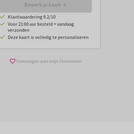
Bewerk je kaart
Klantwaardering 9.2/10
Voor 21:00 uur besteld = vandaag
verzonden
Deze kaart is volledig te personaliseren
Toevoegen aan mijn favorieten