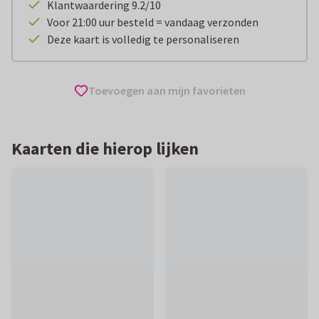
Klantwaardering 9.2/10
Voor 21:00 uur besteld = vandaag verzonden
Deze kaart is volledig te personaliseren
Toevoegen aan mijn favorieten
Kaarten die hierop lijken