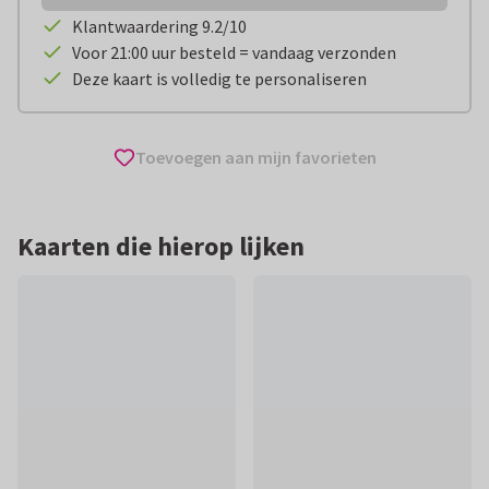
Klantwaardering 9.2/10
Voor 21:00 uur besteld = vandaag verzonden
Deze kaart is volledig te personaliseren
Toevoegen aan mijn favorieten
Kaarten die hierop lijken