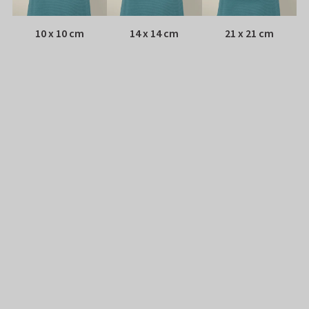
10 x 10 cm
14 x 14 cm
21 x 21 cm