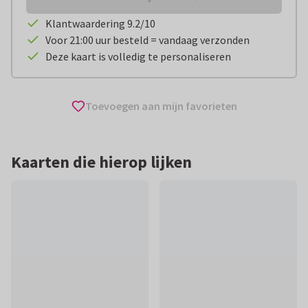
Klantwaardering 9.2/10
Voor 21:00 uur besteld = vandaag verzonden
Deze kaart is volledig te personaliseren
Toevoegen aan mijn favorieten
Kaarten die hierop lijken