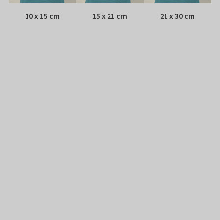
10 x 15 cm
15 x 21 cm
21 x 30 cm