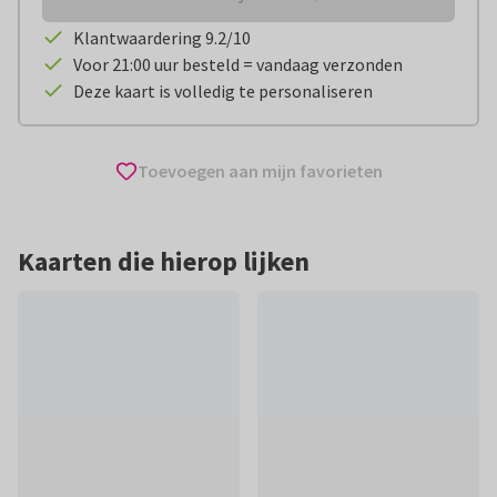
Klantwaardering 9.2/10
Voor 21:00 uur besteld = vandaag verzonden
Deze kaart is volledig te personaliseren
Toevoegen aan mijn favorieten
Kaarten die hierop lijken