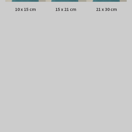
10 x 15 cm
15 x 21 cm
21 x 30 cm