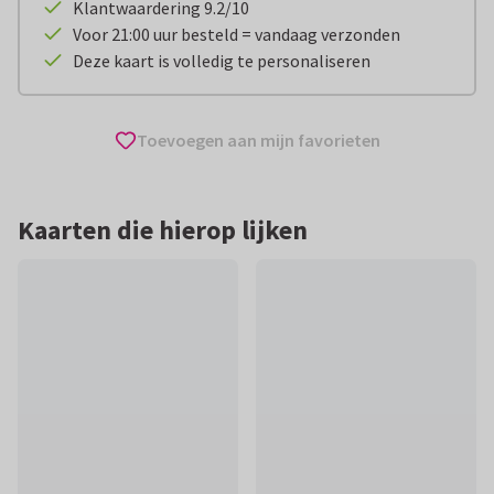
Klantwaardering 9.2/10
Voor 21:00 uur besteld = vandaag verzonden
Deze kaart is volledig te personaliseren
Toevoegen aan mijn favorieten
Kaarten die hierop lijken