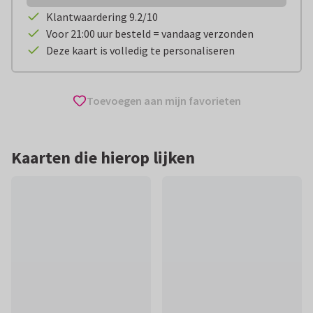
Klantwaardering 9.2/10
Voor 21:00 uur besteld = vandaag verzonden
Deze kaart is volledig te personaliseren
Toevoegen aan mijn favorieten
Kaarten die hierop lijken