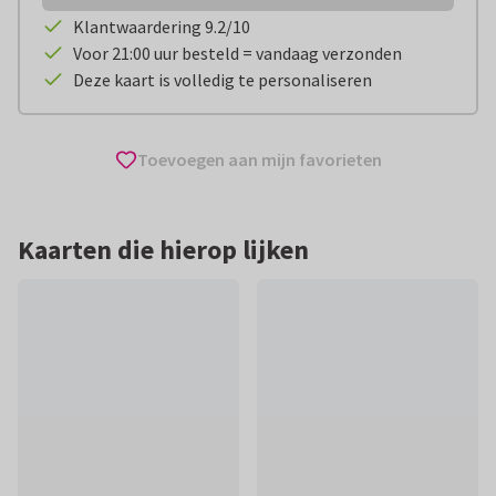
Klantwaardering 9.2/10
Voor 21:00 uur besteld = vandaag verzonden
Deze kaart is volledig te personaliseren
Toevoegen aan mijn favorieten
Kaarten die hierop lijken