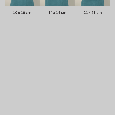
10 x 10 cm
14 x 14 cm
21 x 21 cm