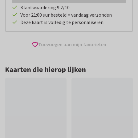
Klantwaardering 9.2/10
Voor 21:00 uur besteld = vandaag verzonden
Deze kaart is volledig te personaliseren
Toevoegen aan mijn favorieten
Kaarten die hierop lijken