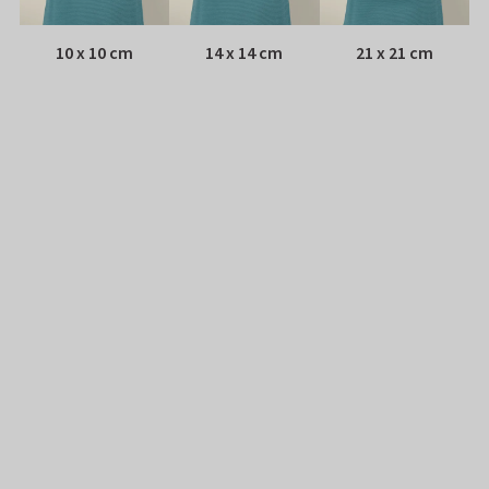
10 x 10 cm
14 x 14 cm
21 x 21 cm