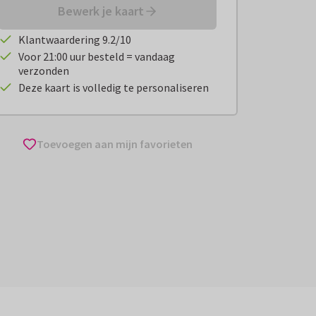
Bewerk je kaart
Klantwaardering 9.2/10
Voor 21:00 uur besteld = vandaag
verzonden
Deze kaart is volledig te personaliseren
Toevoegen aan mijn favorieten