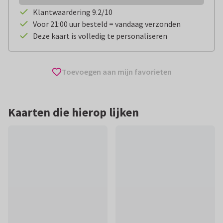
Klantwaardering 9.2/10
Voor 21:00 uur besteld = vandaag verzonden
Deze kaart is volledig te personaliseren
Toevoegen aan mijn favorieten
Kaarten die hierop lijken