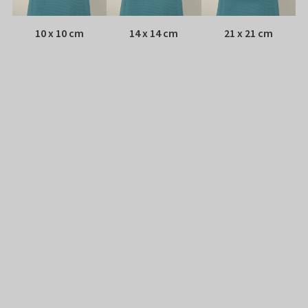
10 x 10 cm
14 x 14 cm
21 x 21 cm